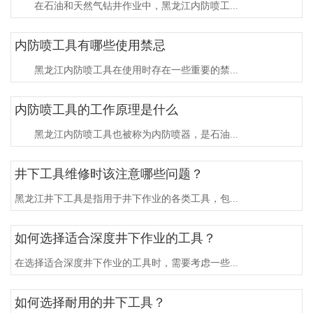
在石油和天然气钻井作业中，黑龙江内防喷工...
内防喷工具有哪些使用禁忌
黑龙江内防喷工具在使用时存在一些重要的禁...
内防喷工具的工作原理是什么
黑龙江内防喷工具也被称为内防喷器，是石油...
井下工具维修时该注意哪些问题？
黑龙江井下工具是指用于井下作业的各类工具，包...
如何选择适合深度井下作业的工具？
在选择适合深度井下作业的工具时，需要考虑一些...
如何选择耐用的井下工具？