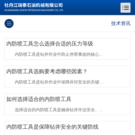
技术资讯
内防喷工具怎么选择合适的压力等级
内防喷工具是钻井作业中防止井喷事故的核心...
内防喷工具选购要考虑哪些因素？
内防喷工具是钻井作业中保障井控安全的关键...
如何选择适合的内防喷工具
选择适合的内防喷工具是确保钻井作业安全、...
内防喷工具是保障钻井安全的关键防线