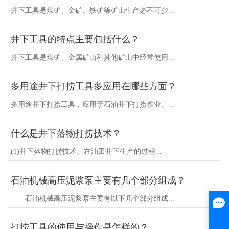
井下工具是煤矿、金矿、铁矿等矿山生产必不可少...
井下工具的特点主要包括什么？
井下工具是煤矿、金属矿山和其他矿山中经常使用...
多用途井下打捞工具多应用在哪些方面？
多用途井下打捞工具，应用于石油井下打捞作业。...
什么是井下落物打捞技术？
(1)井下落物打捞技术。在油田井下生产的过程...
石油机械高压泥浆泵主要有几个部分组成？
石油机械高压泥浆泵主要有以下几个部分组成...
打捞工具的使用与操作是怎样的？