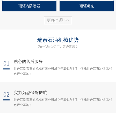
顶驱内防喷器
顶驱考克
更多产品 >>
瑞泰石油机械优势
为什么这么受广大客户青睐？
贴心的售后服务
01
牡丹江瑞泰石油机械有限公司成立于2011年3月，依托牡丹江石油钻 采特
色产业基地；
实力为您保驾护航
02
牡丹江瑞泰石油机械有限公司成立于2011年3月，依托牡丹江石油钻 采特
色产业基地；