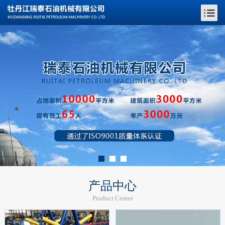
产品中心
Product Center