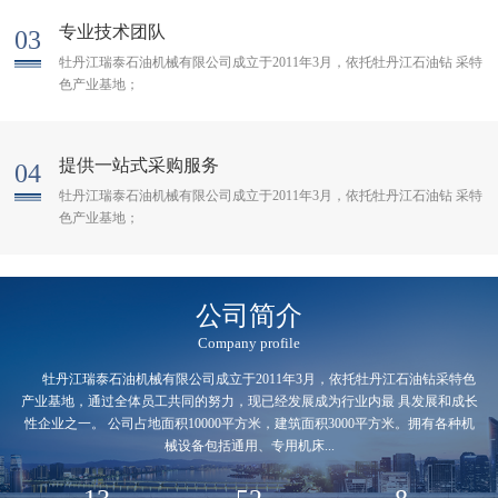
专业技术团队
03
牡丹江瑞泰石油机械有限公司成立于2011年3月，依托牡丹江石油钻 采特
色产业基地；
提供一站式采购服务
04
牡丹江瑞泰石油机械有限公司成立于2011年3月，依托牡丹江石油钻 采特
色产业基地；
公司简介
Company profile
牡丹江瑞泰石油机械有限公司成立于2011年3月，依托牡丹江石油钻采特色
产业基地，通过全体员工共同的努力，现已经发展成为行业内最 具发展和成长
性企业之一。 公司占地面积10000平方米，建筑面积3000平方米。拥有各种机
械设备包括通用、专用机床...