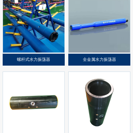
螺杆式水力振荡器
全金属水力振荡器