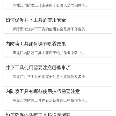
黑龙江内防喷工具主要用于石油天然气钻井等...
如何保障井下工具的使用安全
保障黑龙江井下工具的使用安全是井下作业的...
内防喷工具如何调节喷雾效果
黑龙江内防喷工具主要用于钻井作业中防止井...
井下工具使用需要注意哪些事项
黑龙江井下工具使用需要注意的事项涉及多个...
内防喷工具有哪些使用技巧需要注意
黑龙江内防喷工具在石油钻井施工中扮演着至...
如何确保内防喷工具畅通无堵塞