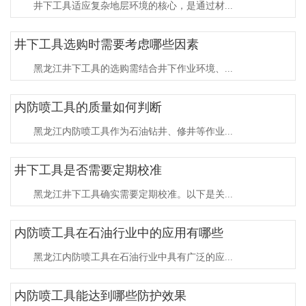
井下工具适应复杂地层环境的核心，是通过材...
井下工具选购时需要考虑哪些因素
黑龙江井下工具的选购需结合井下作业环境、...
内防喷工具的质量如何判断
黑龙江内防喷工具作为石油钻井、修井等作业...
井下工具是否需要定期校准
黑龙江井下工具确实需要定期校准。以下是关...
内防喷工具在石油行业中的应用有哪些
黑龙江内防喷工具在石油行业中具有广泛的应...
内防喷工具能达到哪些防护效果