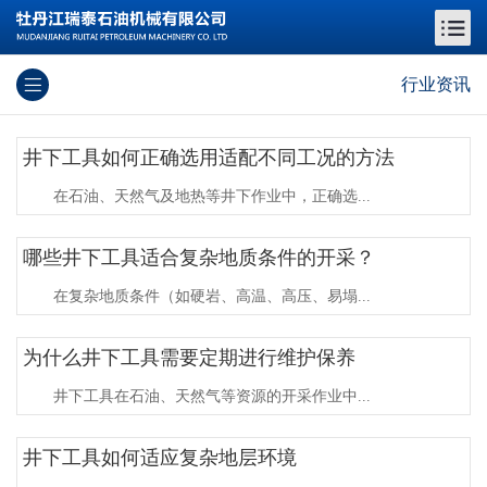
行业资讯
井下工具如何正确选用适配不同工况的方法
在石油、天然气及地热等井下作业中，正确选...
哪些井下工具适合复杂地质条件的开采？
在复杂地质条件（如硬岩、高温、高压、易塌...
为什么井下工具需要定期进行维护保养
井下工具在石油、天然气等资源的开采作业中...
井下工具如何适应复杂地层环境