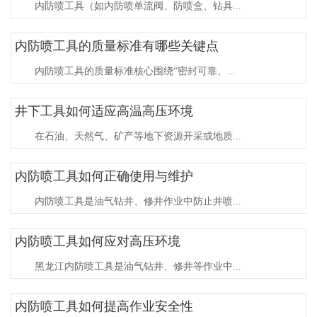
内防喷工具（如内防喷单流阀、防喷盒、钻具...
内防喷工具的质量标准有哪些关键点
内防喷工具的质量标准核心围绕“密封可靠、...
井下工具如何适应高温高压环境
在石油、天然气、矿产等地下资源开采或地质...
内防喷工具如何正确使用与维护
内防喷工具是油气钻井、修井作业中防止井喷...
内防喷工具如何应对高压环境
黑龙江内防喷工具是油气钻井、修井等作业中...
内防喷工具如何提高作业安全性