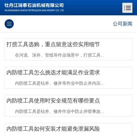
公司新闻
打捞工具选购，重点留意这些实用细节
在河道、深井、管线等作业场景中，打捞工具...
内防喷工具怎么挑选才能满足作业需求
内防喷工具是钻井、修井等作业中防止井内压...
内防喷工具使用时安全规范有哪些要点
内防喷工具是钻井、修井作业中防止井喷事故...
内防喷工具如何安装才能避免泄漏风险