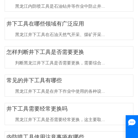
黑龙江内防喷工具是石油钻井等作业中防止井...
井下工具在哪些领域有广泛应用
黑龙江井下工具在石油天然气开采、煤矿开采...
怎样判断井下工具是否需要更换
判断黑龙江井下工具是否需要更换，需要综合...
常见的井下工具有哪些
黑龙江井下工具是在井下作业中使用的各种设...
井下工具需要经常更换吗
黑龙江井下工具是否需要经常更换，这主要取...
内防喷工具使用注意事项有哪些