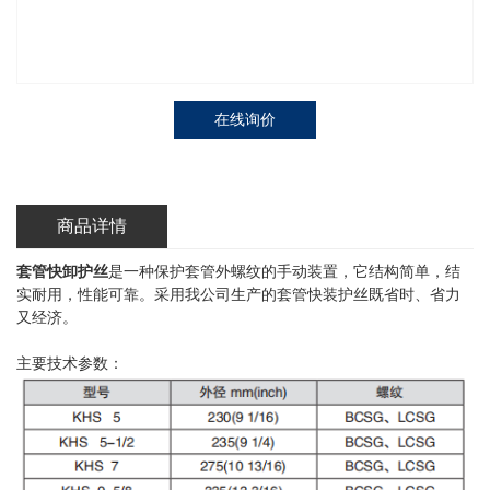
在线询价
商品详情
套管快卸护丝
是一种保护套管外螺纹的手动装置，它结构简单，结
实耐用，性能可靠。采用我公司生产的套管快装护丝既省时、省力
又经济。
主要技术参数：