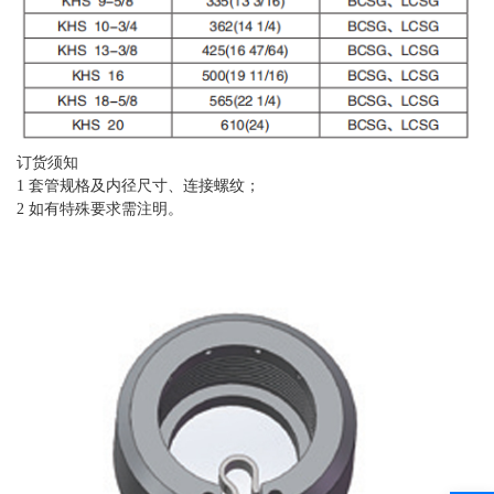
订货须知
1 套管规格及内径尺寸、连接螺纹；
2 如有特殊要求需注明。