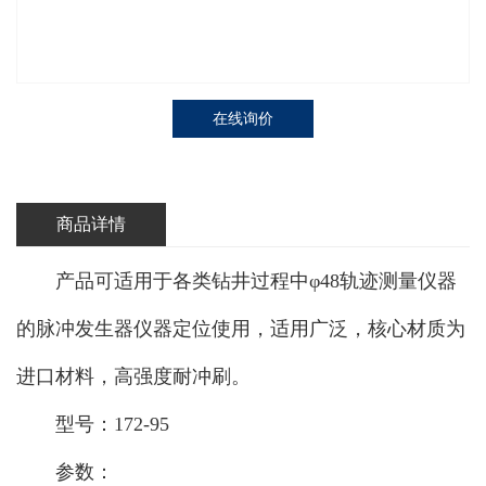
在线询价
商品详情
产品可适用于各类钻井过程中φ48轨迹测量仪器
的脉冲发生器仪器定位使用，适用广泛，核心材质为
进口材料，高强度耐冲刷。
型号：172-95
参数：