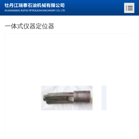
一体式仪器定位器