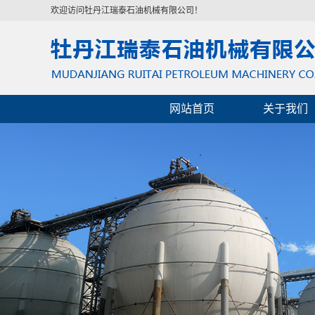
欢迎访问牡丹江瑞泰石油机械有限公司！
网站首页
关于我们