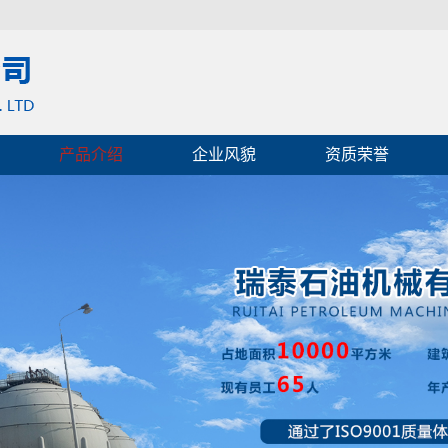
产品介绍
企业风貌
资质荣誉