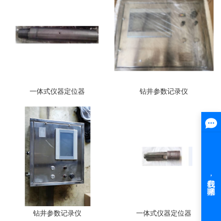
一体式仪器定位器
钻井参数记录仪
钻井参数记录仪
一体式仪器定位器