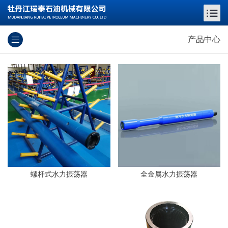
产品中心
螺杆式水力振荡器
全金属水力振荡器