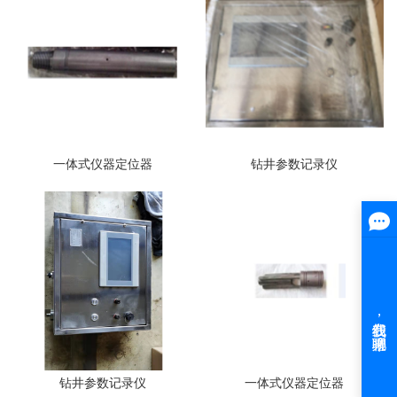
一体式仪器定位器
钻井参数记录仪
钻井参数记录仪
一体式仪器定位器