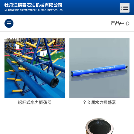
产品中心
螺杆式水力振荡器
全金属水力振荡器